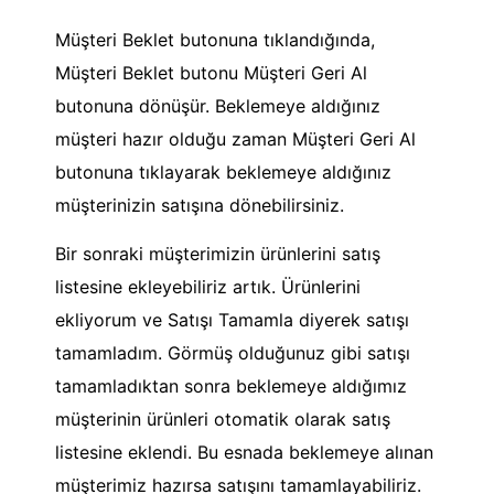
Müşteri Beklet butonuna tıklandığında,
Müşteri Beklet butonu Müşteri Geri Al
butonuna dönüşür. Beklemeye aldığınız
müşteri hazır olduğu zaman Müşteri Geri Al
butonuna tıklayarak beklemeye aldığınız
müşterinizin satışına dönebilirsiniz.
Bir sonraki müşterimizin ürünlerini satış
listesine ekleyebiliriz artık. Ürünlerini
ekliyorum ve Satışı Tamamla diyerek satışı
tamamladım. Görmüş olduğunuz gibi satışı
tamamladıktan sonra beklemeye aldığımız
müşterinin ürünleri otomatik olarak satış
listesine eklendi. Bu esnada beklemeye alınan
müşterimiz hazırsa satışını tamamlayabiliriz.