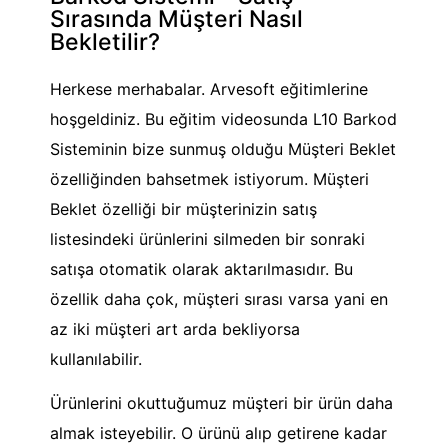
Sırasında Müşteri Nasıl
Bekletilir?
Herkese merhabalar. Arvesoft eğitimlerine
hoşgeldiniz. Bu eğitim videosunda L10 Barkod
Sisteminin bize sunmuş olduğu Müşteri Beklet
özelliğinden bahsetmek istiyorum. Müşteri
Beklet özelliği bir müşterinizin satış
listesindeki ürünlerini silmeden bir sonraki
satışa otomatik olarak aktarılmasıdır. Bu
özellik daha çok, müşteri sırası varsa yani en
az iki müşteri art arda bekliyorsa
kullanılabilir.
Ürünlerini okuttuğumuz müşteri bir ürün daha
almak isteyebilir. O ürünü alıp getirene kadar