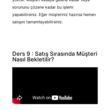
sorununu çözene kadar bu işlemi
yapabilirsiniz. Eğer müşteriniz hazırsa hemen
satışını tamamlayabilirsiniz.
Ders 9 : Satış Sırasında Müşteri
Nasıl Bekletilir?