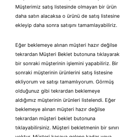
Müşterimiz satış listesinde olmayan bir ürün
daha satın alacaksa o ürünü de satış listesine
ekleyip daha sonra satışını tamamlayabiliriz.
Eğer beklemeye alınan müşteri hazır değilse
tekrardan Müşteri Beklet butonuna tıklayarak
bir sonraki müşterinin işlemini yapabiliriz. Bir
sonraki müşterinin ürünlerini satış listesine
ekliyorum ve satışı tamamlıyorum. Görmüş
olduğunuz gibi tekrardan beklemeye
aldığımız müşterinin ürünleri listelendi. Eğer
beklemeye alınan müşteri hazır değilse
tekrardan müşteri beklet butonuna
tıklayabilirsiniz. Müşteri bekletmenin bir sınırı
yoktur. Müşteri kasaya gelene kadar veya