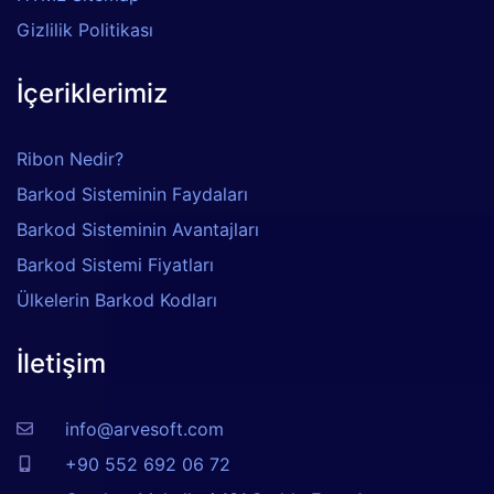
Gizlilik Politikası
İçeriklerimiz
Ribon Nedir?
Barkod Sisteminin Faydaları
Barkod Sisteminin Avantajları
Barkod Sistemi Fiyatları
Ülkelerin Barkod Kodları
İletişim
info@arvesoft.com
+90 552 692 06 72