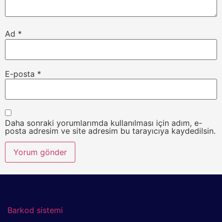
Ad
*
E-posta
*
Daha sonraki yorumlarımda kullanılması için adım, e-
posta adresim ve site adresim bu tarayıcıya kaydedilsin.
Barkod sistemi