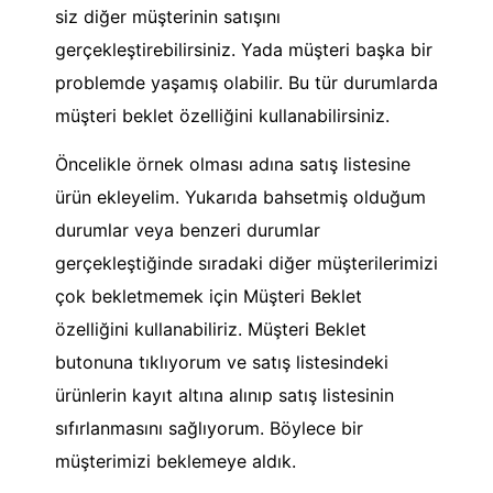
siz diğer müşterinin satışını
gerçekleştirebilirsiniz. Yada müşteri başka bir
problemde yaşamış olabilir. Bu tür durumlarda
müşteri beklet özelliğini kullanabilirsiniz.
Öncelikle örnek olması adına satış listesine
ürün ekleyelim. Yukarıda bahsetmiş olduğum
durumlar veya benzeri durumlar
gerçekleştiğinde sıradaki diğer müşterilerimizi
çok bekletmemek için Müşteri Beklet
özelliğini kullanabiliriz. Müşteri Beklet
butonuna tıklıyorum ve satış listesindeki
ürünlerin kayıt altına alınıp satış listesinin
sıfırlanmasını sağlıyorum. Böylece bir
müşterimizi beklemeye aldık.