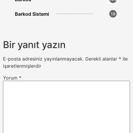
Barkod Sistemi
19
Bir yanıt yazın
E-posta adresiniz yayınlanmayacak.
Gerekli alanlar
*
ile
işaretlenmişlerdir
Yorum
*