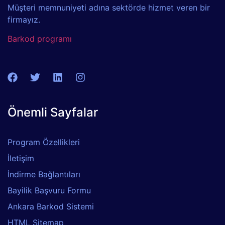
Müşteri memnuniyeti adına sektörde hizmet veren bir
firmayız.
Barkod programı
Önemli Sayfalar
Program Özellikleri
İletişim
İndirme Bağlantıları
Bayilik Başvuru Formu
Ankara Barkod Sistemi
HTML Sitemap