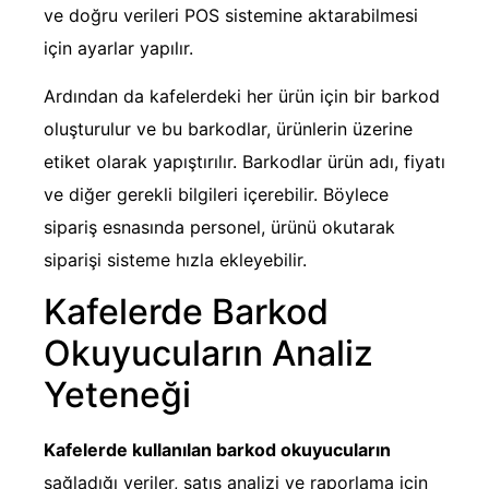
ve doğru verileri POS sistemine aktarabilmesi
için ayarlar yapılır.
Ardından da kafelerdeki her ürün için bir barkod
oluşturulur ve bu barkodlar, ürünlerin üzerine
etiket olarak yapıştırılır. Barkodlar ürün adı, fiyatı
ve diğer gerekli bilgileri içerebilir. Böylece
sipariş esnasında personel, ürünü okutarak
siparişi sisteme hızla ekleyebilir.
Kafelerde Barkod
Okuyucuların Analiz
Yeteneği
Kafelerde kullanılan barkod okuyucuların
sağladığı veriler, satış analizi ve raporlama için