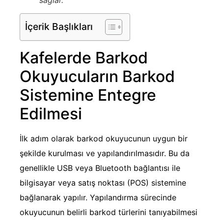
İçerik Başlıkları
Kafelerde Barkod
Okuyucuların Barkod
Sistemine Entegre
Edilmesi
İlk adım olarak barkod okuyucunun uygun bir
şekilde kurulması ve yapılandırılmasıdır. Bu da
genellikle USB veya Bluetooth bağlantısı ile
bilgisayar veya satış noktası (POS) sistemine
bağlanarak yapılır. Yapılandırma sürecinde
okuyucunun belirli barkod türlerini tanıyabilmesi