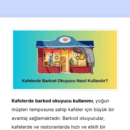
Kafelerde barkod okuyucu kullanımı
, yoğun
müşteri temposuna sahip kafeler için büyük bir
avantaj sağlamaktadır. Barkod okuyucular,
kafelerde ve restoranlarda hızlı ve etkili bir