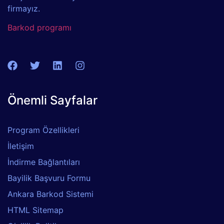
firmayız.
Barkod programı
Önemli Sayfalar
Program Özellikleri
İletişim
İndirme Bağlantıları
Bayilik Başvuru Formu
Ankara Barkod Sistemi
HTML Sitemap