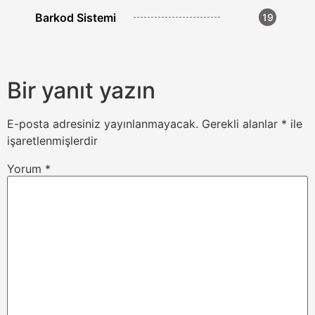
Barkod Sistemi
19
Bir yanıt yazın
E-posta adresiniz yayınlanmayacak.
Gerekli alanlar
*
ile
işaretlenmişlerdir
Yorum
*