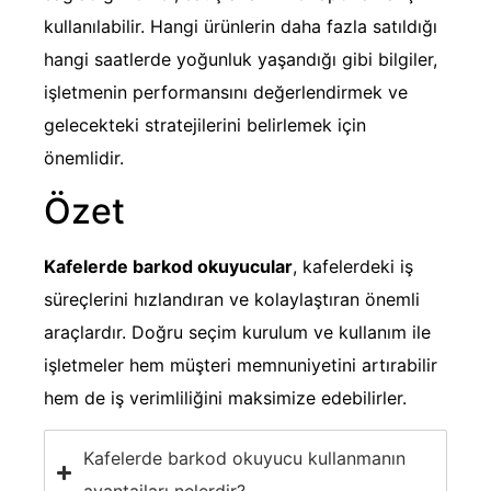
kullanılabilir. Hangi ürünlerin daha fazla satıldığı
hangi saatlerde yoğunluk yaşandığı gibi bilgiler,
işletmenin performansını değerlendirmek ve
gelecekteki stratejilerini belirlemek için
önemlidir.
Özet
Kafelerde barkod okuyucular
, kafelerdeki iş
süreçlerini hızlandıran ve kolaylaştıran önemli
araçlardır. Doğru seçim kurulum ve kullanım ile
işletmeler hem müşteri memnuniyetini artırabilir
hem de iş verimliliğini maksimize edebilirler.
Kafelerde barkod okuyucu kullanmanın