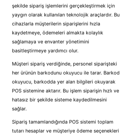
şekilde sipariş işlemlerini gerçekleştirmek için
yaygın olarak kullanılan teknolojik araçlardır. Bu
cihazlarla müşterilerin siparişlerini hızla
kaydetmeye, ödemeleri almakta kolaylık
sağlamaya ve envanter yönetimini
basitleştirmeye yardımcı olur.
Müşteri sipariş verdiğinde, personel siparişteki
her ürünün barkodunu okuyucu ile tarar. Barkod
okuyucu, barkodda yer alan bilgileri okuyarak
POS sistemine aktarır. Bu işlem siparişin hızlı ve
hatasız bir şekilde sisteme kaydedilmesini
sağlar.
Sipariş tamamlandığında POS sistemi toplam
tutarı hesaplar ve müşteriye ödeme seçenekleri