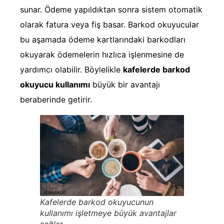
sunar. Ödeme yapıldıktan sonra sistem otomatik
olarak fatura veya fiş basar. Barkod okuyucular
bu aşamada ödeme kartlarındaki barkodları
okuyarak ödemelerin hızlıca işlenmesine de
yardımcı olabilir. Böylelikle
kafelerde barkod
okuyucu kullanımı
büyük bir avantajı
beraberinde getirir.
Kafelerde barkod okuyucunun
kullanımı işletmeye büyük avantajlar
sağlar.