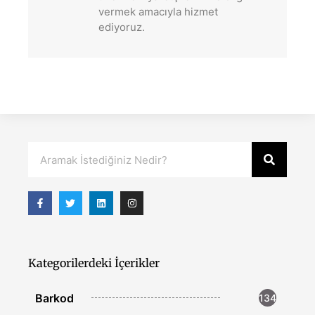
vermek amacıyla hizmet
ediyoruz.
Kategorilerdeki İçerikler
Barkod
134