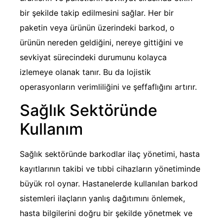
bir şekilde takip edilmesini sağlar. Her bir
paketin veya ürünün üzerindeki barkod, o
ürünün nereden geldiğini, nereye gittiğini ve
sevkiyat sürecindeki durumunu kolayca
izlemeye olanak tanır. Bu da lojistik
operasyonların verimliliğini ve şeffaflığını artırır.
Sağlık Sektöründe
Kullanım
Sağlık sektöründe barkodlar ilaç yönetimi, hasta
kayıtlarının takibi ve tıbbi cihazların yönetiminde
büyük rol oynar. Hastanelerde kullanılan barkod
sistemleri ilaçların yanlış dağıtımını önlemek,
hasta bilgilerini doğru bir şekilde yönetmek ve