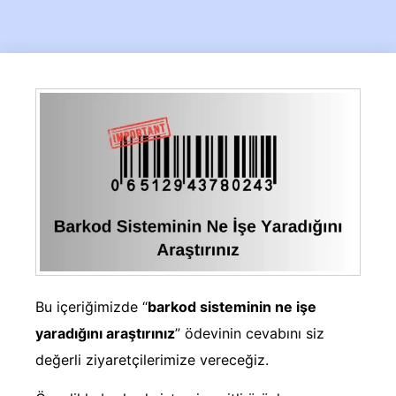
Bu içeriğimizde “
barkod sisteminin ne işe
yaradığını araştırınız
” ödevinin cevabını siz
değerli ziyaretçilerimize vereceğiz.