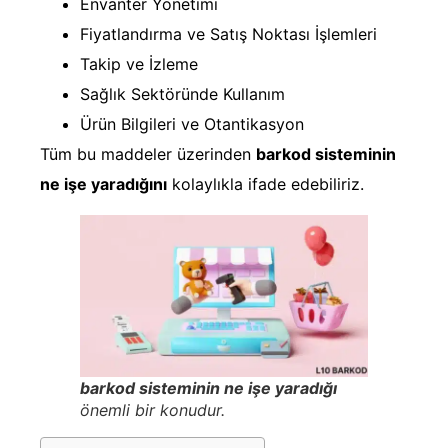
Envanter Yönetimi
Fiyatlandırma ve Satış Noktası İşlemleri
Takip ve İzleme
Sağlık Sektöründe Kullanım
Ürün Bilgileri ve Otantikasyon
Tüm bu maddeler üzerinden
barkod sisteminin
ne işe yaradığını
kolaylıkla ifade edebiliriz.
barkod sisteminin ne işe yaradığı
önemli bir konudur.