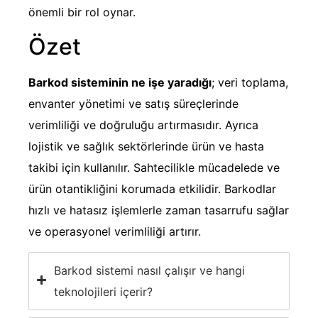
önemli bir rol oynar.
Özet
Barkod sisteminin ne işe yaradığı
; veri toplama,
envanter yönetimi ve satış süreçlerinde
verimliliği ve doğruluğu artırmasıdır. Ayrıca
lojistik ve sağlık sektörlerinde ürün ve hasta
takibi için kullanılır. Sahtecilikle mücadelede ve
ürün otantikliğini korumada etkilidir. Barkodlar
hızlı ve hatasız işlemlerle zaman tasarrufu sağlar
ve operasyonel verimliliği artırır.
Barkod sistemi nasıl çalışır ve hangi
teknolojileri içerir?