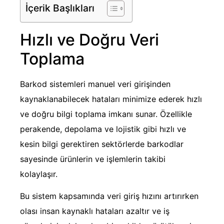
İçerik Başlıkları
Hızlı ve Doğru Veri
Toplama
Barkod sistemleri manuel veri girişinden
kaynaklanabilecek hataları minimize ederek hızlı
ve doğru bilgi toplama imkanı sunar. Özellikle
perakende, depolama ve lojistik gibi hızlı ve
kesin bilgi gerektiren sektörlerde barkodlar
sayesinde ürünlerin ve işlemlerin takibi
kolaylaşır.
Bu sistem kapsamında veri giriş hızını artırırken
olası insan kaynaklı hataları azaltır ve iş