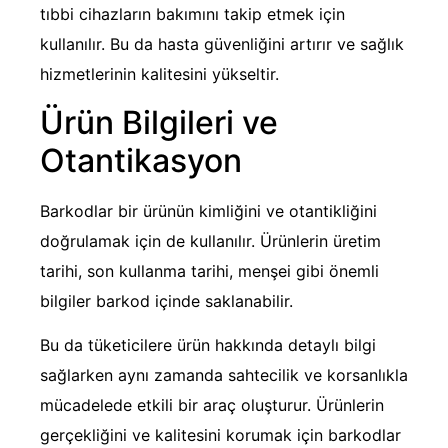
tıbbi cihazların bakımını takip etmek için
kullanılır. Bu da hasta güvenliğini artırır ve sağlık
hizmetlerinin kalitesini yükseltir.
Ürün Bilgileri ve
Otantikasyon
Barkodlar bir ürünün kimliğini ve otantikliğini
doğrulamak için de kullanılır. Ürünlerin üretim
tarihi, son kullanma tarihi, menşei gibi önemli
bilgiler barkod içinde saklanabilir.
Bu da tüketicilere ürün hakkında detaylı bilgi
sağlarken aynı zamanda sahtecilik ve korsanlıkla
mücadelede etkili bir araç oluşturur. Ürünlerin
gerçekliğini ve kalitesini korumak için barkodlar