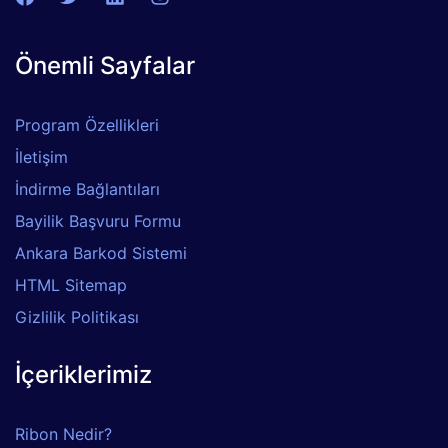
Önemli Sayfalar
Program Özellikleri
İletişim
İndirme Bağlantıları
Bayilik Başvuru Formu
Ankara Barkod Sistemi
HTML Sitemap
Gizlilik Politikası
İçeriklerimiz
Ribon Nedir?