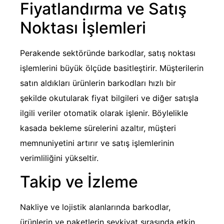
Fiyatlandırma ve Satış
Noktası İşlemleri
Perakende sektöründe barkodlar, satış noktası
işlemlerini büyük ölçüde basitleştirir. Müşterilerin
satın aldıkları ürünlerin barkodları hızlı bir
şekilde okutularak fiyat bilgileri ve diğer satışla
ilgili veriler otomatik olarak işlenir. Böylelikle
kasada bekleme sürelerini azaltır, müşteri
memnuniyetini artırır ve satış işlemlerinin
verimliliğini yükseltir.
Takip ve İzleme
Nakliye ve lojistik alanlarında barkodlar,
ürünlerin ve paketlerin sevkiyat sırasında etkin