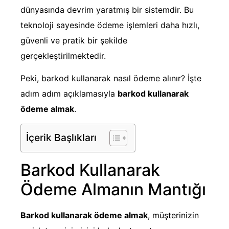
dünyasında devrim yaratmış bir sistemdir. Bu
teknoloji sayesinde ödeme işlemleri daha hızlı,
güvenli ve pratik bir şekilde
gerçekleştirilmektedir.
Peki, barkod kullanarak nasıl ödeme alınır? İşte
adım adım açıklamasıyla
barkod kullanarak
ödeme almak
.
İçerik Başlıkları
Barkod Kullanarak
Ödeme Almanın Mantığı
Barkod kullanarak ödeme almak
, müşterinizin