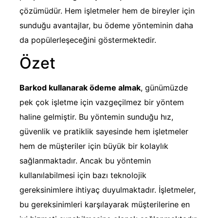
çözümüdür. Hem işletmeler hem de bireyler için
sunduğu avantajlar, bu ödeme yönteminin daha
da popülerleşeceğini göstermektedir.
Özet
Barkod kullanarak ödeme almak
, günümüzde
pek çok işletme için vazgeçilmez bir yöntem
haline gelmiştir. Bu yöntemin sunduğu hız,
güvenlik ve pratiklik sayesinde hem işletmeler
hem de müşteriler için büyük bir kolaylık
sağlanmaktadır. Ancak bu yöntemin
kullanılabilmesi için bazı teknolojik
gereksinimlere ihtiyaç duyulmaktadır. İşletmeler,
bu gereksinimleri karşılayarak müşterilerine en