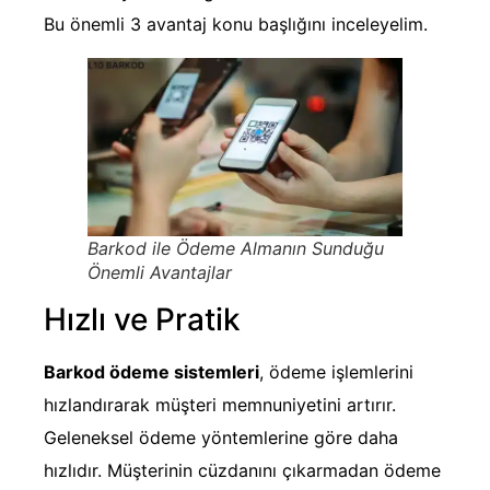
Bu önemli 3 avantaj konu başlığını inceleyelim.
Barkod ile Ödeme Almanın Sunduğu
Önemli Avantajlar
Hızlı ve Pratik
Barkod ödeme sistemleri
, ödeme işlemlerini
hızlandırarak müşteri memnuniyetini artırır.
Geleneksel ödeme yöntemlerine göre daha
hızlıdır. Müşterinin cüzdanını çıkarmadan ödeme