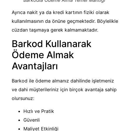
Ayrıca nakit ya da kredi kartının fiziki olarak
kullanılmasının da önüne geçmektedir. Böylelikle
cüzdan taşımaya gerek kalmamaktadır.
Barkod Kullanarak
Ödeme Almak
Avantajları
Barkod ile ödeme almanız dahilinde işletmeniz
ve dahi müşterileriniz için birçok avantaja sahip
olursunuz:
Hızlı ve Pratik
Güvenli
Maliyet Etkinliği