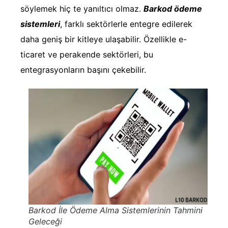
söylemek hiç te yanıltıcı olmaz.
Barkod ödeme
sistemleri
, farklı sektörlerle entegre edilerek
daha geniş bir kitleye ulaşabilir. Özellikle e-
ticaret ve perakende sektörleri, bu
entegrasyonların başını çekebilir.
Barkod İle Ödeme Alma Sistemlerinin Tahmini
Geleceği