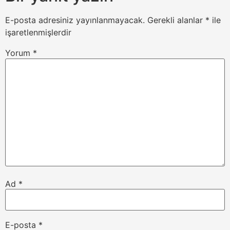
E-posta adresiniz yayınlanmayacak.
Gerekli alanlar
*
ile
işaretlenmişlerdir
Yorum
*
Ad
*
E-posta
*