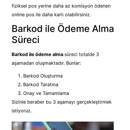
fiziksel pos yerine daha az komisyon ödenen
online pos ile daha karlı olabilirsiniz.
Barkod ile Ödeme Alma
Süreci
Barkod ile ödeme alma
süreci totalde 3
aşamadan oluşmaktadır. Bunlar:
Barkod Oluşturma
Barkod Taratma
Onay ve Tamamlama
Sizinle beraber bu 3 aşamayı gerçekleştirmek
istiyoruz.