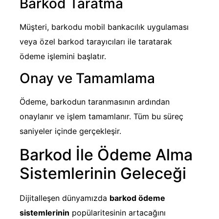
Barkod Taratma
Müşteri, barkodu mobil bankacılık uygulaması
veya özel barkod tarayıcıları ile taratarak
ödeme işlemini başlatır.
Onay ve Tamamlama
Ödeme, barkodun taranmasının ardından
onaylanır ve işlem tamamlanır. Tüm bu süreç
saniyeler içinde gerçekleşir.
Barkod İle Ödeme Alma
Sistemlerinin Geleceği
Dijitalleşen dünyamızda
barkod ödeme
sistemlerinin
popülaritesinin artacağını