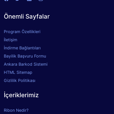
Önemli Sayfalar
Program Özellikleri
İletişim
İndirme Bağlantıları
Bayilik Başvuru Formu
Ankara Barkod Sistemi
HTML Sitemap
Gizlilik Politikası
İçeriklerimiz
Ribon Nedir?