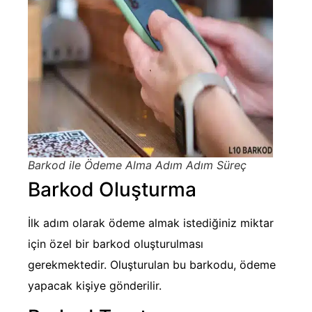
Barkod ile Ödeme Alma Adım Adım Süreç
Barkod Oluşturma
İlk adım olarak ödeme almak istediğiniz miktar
için özel bir barkod oluşturulması
gerekmektedir. Oluşturulan bu barkodu, ödeme
yapacak kişiye gönderilir.