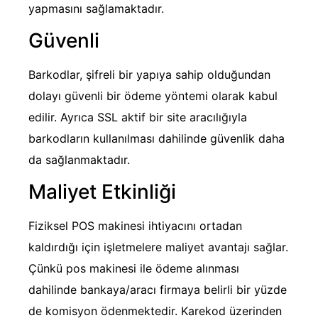
yapmasını sağlamaktadır.
Güvenli
Barkodlar, şifreli bir yapıya sahip olduğundan
dolayı güvenli bir ödeme yöntemi olarak kabul
edilir. Ayrıca SSL aktif bir site aracılığıyla
barkodların kullanılması dahilinde güvenlik daha
da sağlanmaktadır.
Maliyet Etkinliği
Fiziksel POS makinesi ihtiyacını ortadan
kaldırdığı için işletmelere maliyet avantajı sağlar.
Çünkü pos makinesi ile ödeme alınması
dahilinde bankaya/aracı firmaya belirli bir yüzde
de komisyon ödenmektedir. Karekod üzerinden