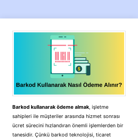
Barkod kullanarak ödeme almak
, işletme
sahipleri ile müşteriler arasında hizmet sonrası
ücret sürecini hızlandıran önemli işlemlerden bir
tanesidir. Çünkü barkod teknolojisi, ticaret