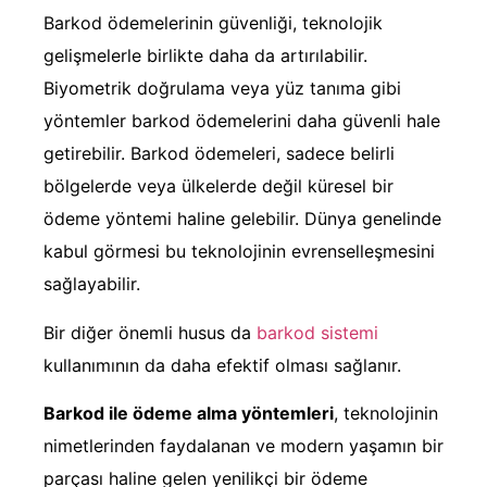
Barkod ödemelerinin güvenliği, teknolojik
gelişmelerle birlikte daha da artırılabilir.
Biyometrik doğrulama veya yüz tanıma gibi
yöntemler barkod ödemelerini daha güvenli hale
getirebilir. Barkod ödemeleri, sadece belirli
bölgelerde veya ülkelerde değil küresel bir
ödeme yöntemi haline gelebilir. Dünya genelinde
kabul görmesi bu teknolojinin evrenselleşmesini
sağlayabilir.
Bir diğer önemli husus da
barkod sistemi
kullanımının da daha efektif olması sağlanır.
Barkod ile ödeme alma yöntemleri
, teknolojinin
nimetlerinden faydalanan ve modern yaşamın bir
parçası haline gelen yenilikçi bir ödeme