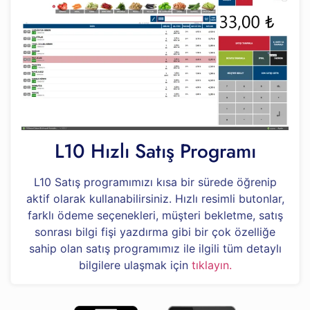
L10 Hızlı Satış Programı
L10 Satış programımızı kısa bir sürede öğrenip
aktif olarak kullanabilirsiniz. Hızlı resimli butonlar,
farklı ödeme seçenekleri, müşteri bekletme, satış
sonrası bilgi fişi yazdırma gibi bir çok özelliğe
sahip olan satış programımız ile ilgili tüm detaylı
bilgilere ulaşmak için
tıklayın.