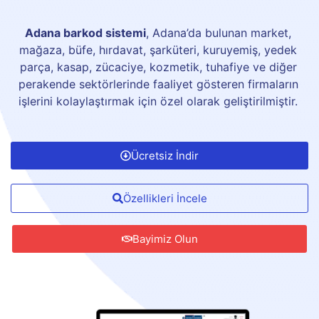
Adana barkod sistemi
, Adana’da bulunan market,
mağaza, büfe, hırdavat, şarküteri, kuruyemiş, yedek
parça, kasap, zücaciye, kozmetik, tuhafiye ve diğer
perakende sektörlerinde faaliyet gösteren firmaların
işlerini kolaylaştırmak için özel olarak geliştirilmiştir.
Ücretsiz İndir
Özellikleri İncele
Bayimiz Olun