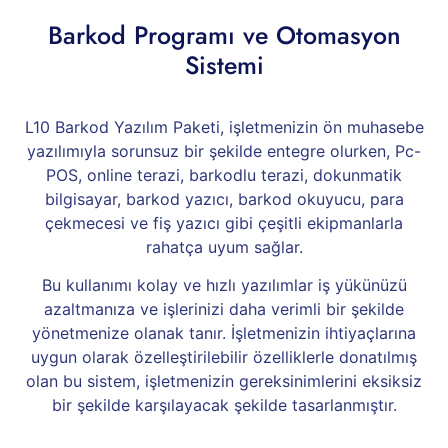
Barkod Programı ve Otomasyon
Sistemi
L10 Barkod Yazılım Paketi, işletmenizin ön muhasebe
yazılımıyla sorunsuz bir şekilde entegre olurken, Pc-
POS, online terazi, barkodlu terazi, dokunmatik
bilgisayar, barkod yazıcı, barkod okuyucu, para
çekmecesi ve fiş yazıcı gibi çeşitli ekipmanlarla
rahatça uyum sağlar.
Bu kullanımı kolay ve hızlı yazılımlar iş yükünüzü
azaltmanıza ve işlerinizi daha verimli bir şekilde
yönetmenize olanak tanır. İşletmenizin ihtiyaçlarına
uygun olarak özelleştirilebilir özelliklerle donatılmış
olan bu sistem, işletmenizin gereksinimlerini eksiksiz
bir şekilde karşılayacak şekilde tasarlanmıştır.