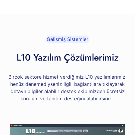
Gelişmiş Sistemler
L10 Yazılım Çözümlerimiz
Birçok sektöre hizmet verdiğimiz L10 yazılımlarımızı
henüz denemediyseniz ilgili bağlantılara tıklayarak
detaylı bilgiler alabilir destek ekibimizden ücretsiz
kurulum ve tanıtım desteğini alabilirsiniz.