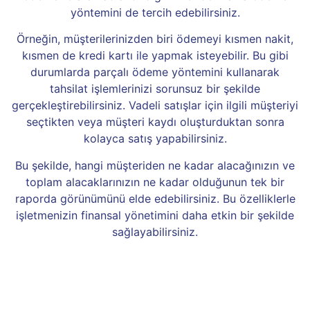
yöntemini de tercih edebilirsiniz.
Örneğin, müşterilerinizden biri ödemeyi kısmen nakit,
kısmen de kredi kartı ile yapmak isteyebilir. Bu gibi
durumlarda parçalı ödeme yöntemini kullanarak
tahsilat işlemlerinizi sorunsuz bir şekilde
gerçekleştirebilirsiniz. Vadeli satışlar için ilgili müşteriyi
seçtikten veya müşteri kaydı oluşturduktan sonra
kolayca satış yapabilirsiniz.
Bu şekilde, hangi müşteriden ne kadar alacağınızın ve
toplam alacaklarınızın ne kadar olduğunun tek bir
raporda görünümünü elde edebilirsiniz. Bu özelliklerle
işletmenizin finansal yönetimini daha etkin bir şekilde
sağlayabilirsiniz.