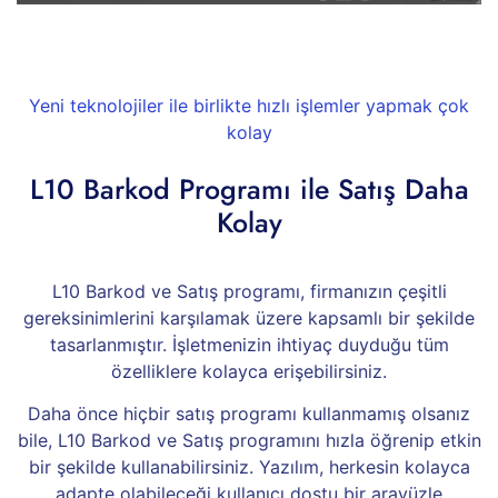
Yeni teknolojiler ile birlikte hızlı işlemler yapmak çok
kolay
L10 Barkod Programı ile Satış Daha
Kolay
L10 Barkod ve Satış programı, firmanızın çeşitli
gereksinimlerini karşılamak üzere kapsamlı bir şekilde
tasarlanmıştır. İşletmenizin ihtiyaç duyduğu tüm
özelliklere kolayca erişebilirsiniz.
Daha önce hiçbir satış programı kullanmamış olsanız
bile, L10 Barkod ve Satış programını hızla öğrenip etkin
bir şekilde kullanabilirsiniz. Yazılım, herkesin kolayca
adapte olabileceği kullanıcı dostu bir arayüzle