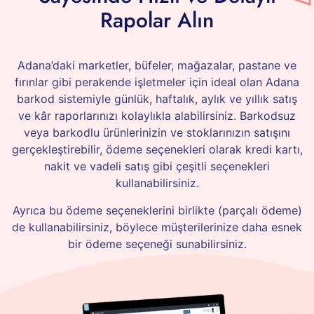
Rapolar Alın
Adana’daki marketler, büfeler, mağazalar, pastane ve
fırınlar gibi perakende işletmeler için ideal olan Adana
barkod sistemiyle günlük, haftalık, aylık ve yıllık satış
ve kâr raporlarınızı kolaylıkla alabilirsiniz. Barkodsuz
veya barkodlu ürünlerinizin ve stoklarınızın satışını
gerçekleştirebilir, ödeme seçenekleri olarak kredi kartı,
nakit ve vadeli satış gibi çeşitli seçenekleri
kullanabilirsiniz.
Ayrıca bu ödeme seçeneklerini birlikte (parçalı ödeme)
de kullanabilirsiniz, böylece müşterilerinize daha esnek
bir ödeme seçeneği sunabilirsiniz.