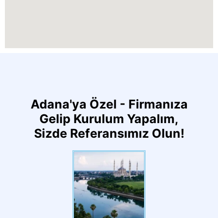
Adana'ya Özel - Firmanıza
Gelip Kurulum Yapalım,
Sizde Referansımız Olun!