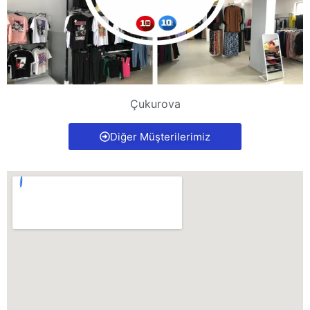
Çukurova
Diğer Müşterilerimiz