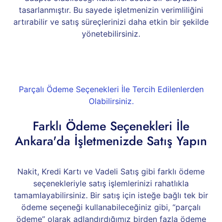
tasarlanmıştır. Bu sayede işletmenizin verimliliğini
artırabilir ve satış süreçlerinizi daha etkin bir şekilde
yönetebilirsiniz.
Parçalı Ödeme Seçenekleri İle Tercih Edilenlerden
Olabilirsiniz.
Farklı Ödeme Seçenekleri İle
Ankara'da İşletmenizde Satış Yapın
Nakit, Kredi Kartı ve Vadeli Satış gibi farklı ödeme
seçenekleriyle satış işlemlerinizi rahatlıkla
tamamlayabilirsiniz. Bir satış için isteğe bağlı tek bir
ödeme seçeneği kullanabileceğiniz gibi, “parçalı
ödeme” olarak adlandırdığımız birden fazla ödeme