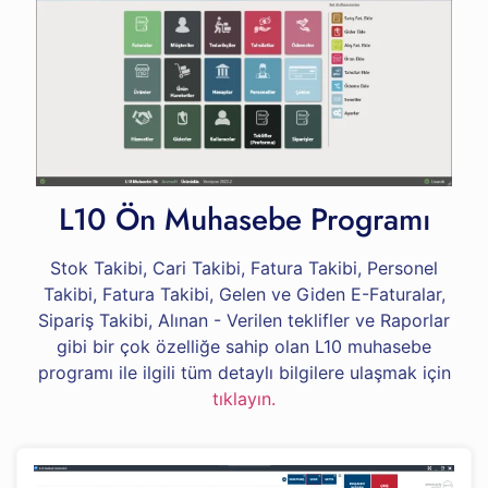
L10 Ön Muhasebe Programı
Stok Takibi, Cari Takibi, Fatura Takibi, Personel
Takibi, Fatura Takibi, Gelen ve Giden E-Faturalar,
Sipariş Takibi, Alınan - Verilen teklifler ve Raporlar
gibi bir çok özelliğe sahip olan L10 muhasebe
programı ile ilgili tüm detaylı bilgilere ulaşmak için
tıklayın.