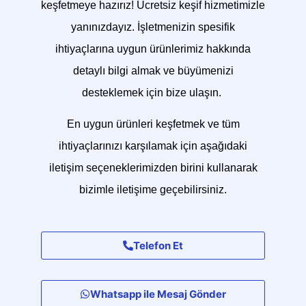
keşfetmeye hazırız! Ücretsiz keşif hizmetimizle
yanınızdayız. İşletmenizin spesifik
ihtiyaçlarına uygun ürünlerimiz hakkında
detaylı bilgi almak ve büyümenizi
desteklemek için bize ulaşın.
En uygun ürünleri keşfetmek ve tüm
ihtiyaçlarınızı karşılamak için aşağıdaki
iletişim seçeneklerimizden birini kullanarak
bizimle iletişime geçebilirsiniz.
Telefon Et
Whatsapp ile Mesaj Gönder