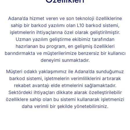
Adana’da hizmet veren ve son teknoloji özelliklerine
sahip bir barkod yazılımı olan L10 barkod sistemi,
işletmelerin ihtiyaçlarına özel olarak geliştirilmiştir.
Uzman yazılım geliştirme ekibimiz tarafından
hazırlanan bu program, en gelişmiş özellikleri
barındırmakta ve müşterilerimize benzersiz bir kullanıcı
deneyimi sunmaktadır.
Müşteri odaklı yaklaşımımız ile Adana’da sunduğumuz
barkod sistemi, işletmelerin verimliliklerini artırarak
rekabet avantajı elde etmelerini sağlamaktadır.
Sektördeki ihtiyaçları dikkate alarak özelleştirilebilir
özelliklere sahip olan bu sistemi kullanarak işletmenizi
daha verimli bir şekilde yönetebilirsiniz.