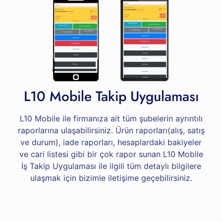
L10 Mobile Takip Uygulaması
L10 Mobile ile firmanıza ait tüm şubelerin ayrıntılı
raporlarına ulaşabilirsiniz. Ürün raporları(alış, satış
ve durum), iade raporları, hesaplardaki bakiyeler
ve cari listesi gibi bir çok rapor sunan L10 Mobile
İş Takip Uygulaması ile ilgili tüm detaylı bilgilere
ulaşmak için bizimle iletişime geçebilirsiniz.