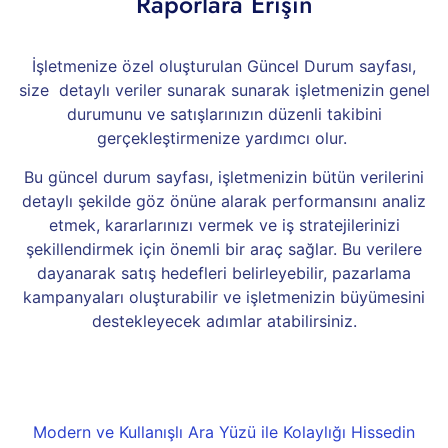
Raporlara Erişin
İşletmenize özel oluşturulan Güncel Durum sayfası,
size detaylı veriler sunarak sunarak işletmenizin genel
durumunu ve satışlarınızın düzenli takibini
gerçekleştirmenize yardımcı olur.
Bu güncel durum sayfası, işletmenizin bütün verilerini
detaylı şekilde göz önüne alarak performansını analiz
etmek, kararlarınızı vermek ve iş stratejilerinizi
şekillendirmek için önemli bir araç sağlar. Bu verilere
dayanarak satış hedefleri belirleyebilir, pazarlama
kampanyaları oluşturabilir ve işletmenizin büyümesini
destekleyecek adımlar atabilirsiniz.
Modern ve Kullanışlı Ara Yüzü ile Kolaylığı Hissedin