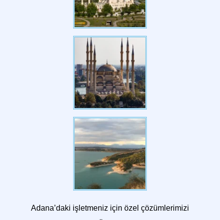
Adana’daki işletmeniz için özel çözümlerimizi