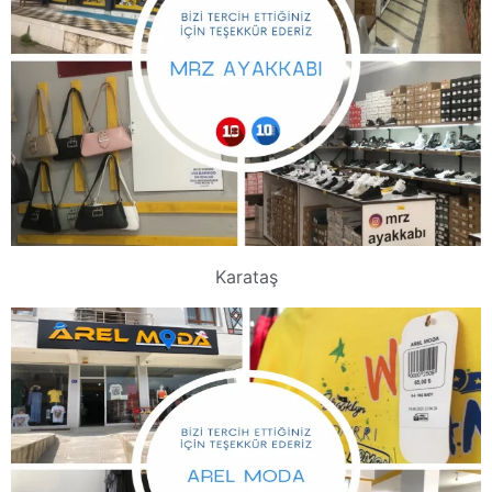
Karataş