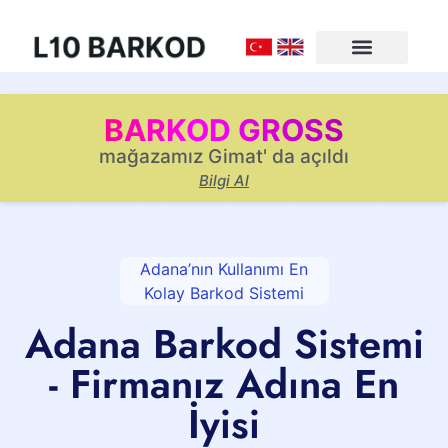
BARKOD GROSS
mağazamız Gimat' da açıldı
Bilgi Al
Adana’nın Kullanımı En
Kolay Barkod Sistemi
Adana Barkod Sistemi
- Firmanız Adına En
İyisi