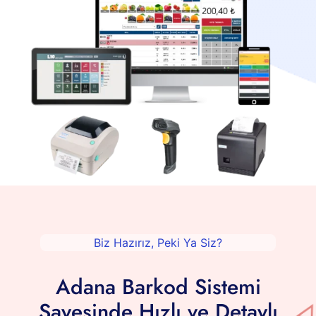
Biz Hazırız, Peki Ya Siz?
Adana Barkod Sistemi
Sayesinde Hızlı ve Detaylı