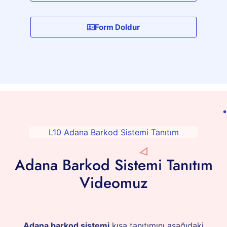
Form Doldur
L10 Adana Barkod Sistemi Tanıtım
Adana Barkod Sistemi Tanıtım
Videomuz
Adana barkod sistemi
kısa tanıtımını aşağıdaki