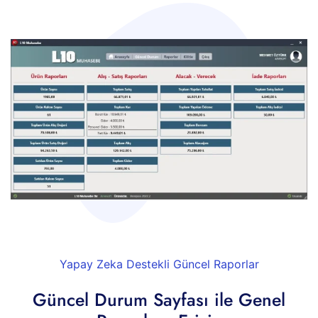
Yapay Zeka Destekli Güncel Raporlar
Güncel Durum Sayfası ile Genel