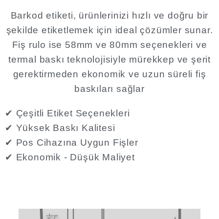
Barkod etiketi, ürünlerinizi hızlı ve doğru bir
şekilde etiketlemek için ideal çözümler sunar.
Fiş rulo ise 58mm ve 80mm seçenekleri ve
termal baskı teknolojisiyle mürekkep ve şerit
gerektirmeden ekonomik ve uzun süreli fiş
baskıları sağlar​
✔ Çeşitli Etiket Seçenekleri
✔ Yüksek Baskı Kalitesi
✔ Pos Cihazına Uygun Fişler
✔ Ekonomik - Düşük Maliyet