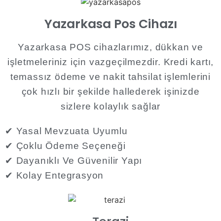
Yazarkasa Pos Cihazı​
Yazarkasa POS cihazlarımız, dükkan ve
işletmeleriniz için vazgeçilmezdir. Kredi kartı,
temassız ödeme ve nakit tahsilat işlemlerini
çok hızlı bir şekilde hallederek işinizde
sizlere kolaylık sağlar​
✔ Yasal Mevzuata Uyumlu
✔ Çoklu Ödeme Seçeneği
✔ Dayanıklı Ve Güvenilir Yapı
✔ Kolay Entegrasyon​