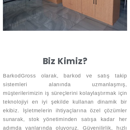
Biz Kimiz?
BarkodGross olarak, barkod ve satış takip
sistemleri alanında uzmanlaşmış,
müşterilerimizin iş süreçlerini kolaylaştırmak için
teknolojiyi en iyi şekilde kullanan dinamik bir
ekibiz. İşletmelerin ihtiyaçlarına özel çözümler
sunarak, stok yönetiminden satışa kadar her
adımda yanlarında oluyoruz. Güvenilirlik, hızlı