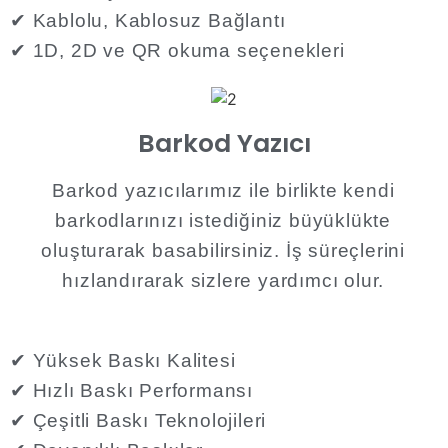
✔ Kablolu, Kablosuz Bağlantı
✔ 1D, 2D ve QR okuma seçenekleri
Barkod Yazıcı
Barkod yazıcılarımız ile birlikte kendi
barkodlarınızı istediğiniz büyüklükte
oluşturarak basabilirsiniz. İş süreçlerini
hızlandırarak sizlere yardımcı olur.​
✔ Yüksek Baskı Kalitesi
✔ Hızlı Baskı Performansı
✔ Çeşitli Baskı Teknolojileri