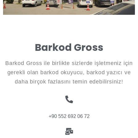
Barkod Gross
Barkod Gross ile birlikte sizlerde işletmeniz için
gerekli olan barkod okuyucu, barkod yazıcı ve
daha birçok fazlasını temin edebilirsiniz!
+90 552 692 06 72