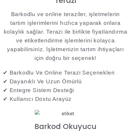
Terazi
Barkodlu ve online teraziler, işletmelerin
tartım işlerimlerini hızlıca yaparak onlara
kolaylık sağlar. Terazi ile birlikte fiyatlandırma
ve etiketlendirme işlemlerini kolayca
yapabilirsiniz. İşletmenizin tartım ihtiyaçları
için doğru bir seçenek!​
✔ Barkodlu Ve Online Terazi Seçenekleri
✔ Dayanıklı Ve Uzun Ömürlü
✔ Entegre Sistem Desteği
✔ Kullanıcı Dostu Arayüz​
Barkod Okuyucu