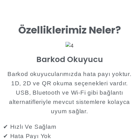
Özelliklerimiz Neler?
Barkod Okuyucu
Barkod okuyucularımızda hata payı yoktur.
1D, 2D ve QR okuma seçenekleri vardır.
USB, Bluetooth ve Wi-Fi gibi bağlantı
alternatifleriyle mevcut sistemlere kolayca
uyum sağlar.
✔ Hızlı Ve Sağlam
✔ Hata Payı Yok