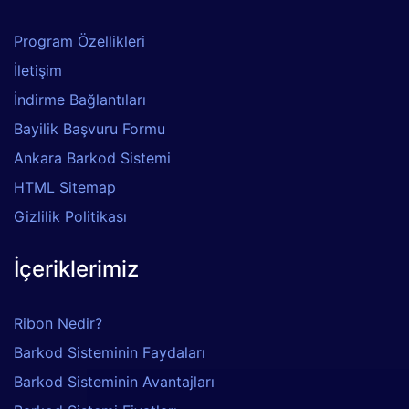
Program Özellikleri
İletişim
İndirme Bağlantıları
Bayilik Başvuru Formu
Ankara Barkod Sistemi
HTML Sitemap
Gizlilik Politikası
İçeriklerimiz
Ribon Nedir?
Barkod Sisteminin Faydaları
Barkod Sisteminin Avantajları