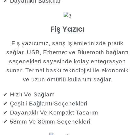
✔ Dayanıklı Baskılar
Fiş Yazıcı
Fiş yazıcımız, satış işlemlerinizde pratik
sağlar. USB, Ethernet ve Bluetooth bağlantı
seçenekleri sayesinde kolay entegrasyon
sunar. Termal baskı teknolojisi ile ekonomik
ve uzun ömürlü kullanım sağlar.​
✔ Hızlı Ve Sağlam
✔ Çeşitli Bağlantı Seçenekleri
✔ Dayanaklı Ve Kompakt Tasarım
✔ 58mm Ve 80mm Seçenekleri