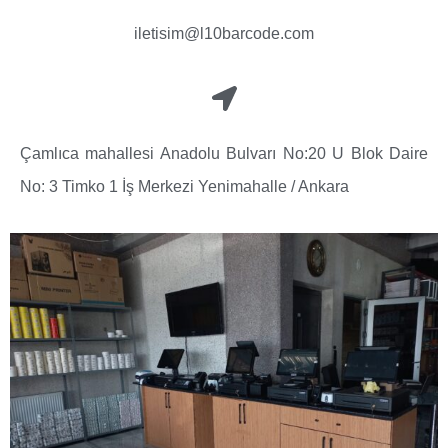
iletisim@l10barcode.com
Çamlıca mahallesi Anadolu Bulvarı No:20 U Blok Daire
No: 3 Timko 1 İş Merkezi Yenimahalle / Ankara